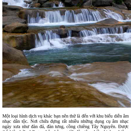
Một loại hình dịch vụ khác bạn nên thử là đến với khu biểu diễn âm
nhạc dân tộc. Nơi chứa đựng rất nhiều những dụng cụ âm nhạc
ngày xưa như đàn đá, đàn tưng, cồng chiêng Tây Nguyên. Được