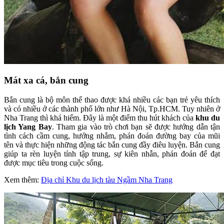
Mát xa cá, bắn cung
Bắn cung là bộ môn thể thao được khá nhiều các bạn trẻ yêu thích
và có nhiều ở các thành phố lớn như Hà Nội, Tp.HCM. Tuy nhiên ở
Nha Trang thì khá hiếm. Đây là một điểm thu hút khách của
khu du
lịch Yang Bay
. Tham gia vào trò chơi bạn sẽ được hướng dẫn tận
tình cách cầm cung, hướng nhắm, phán đoán đường bay của mũi
tên và thực hiện những động tác bắn cung đầy điêu luyện. Bắn cung
giúp ta rèn luyện tính tập trung, sự kiên nhẫn, phán đoán để đạt
được mục tiêu trong cuộc sống.
Xem thêm:
Địa chỉ Khu du lịch tàu Ngầm Nha Trang