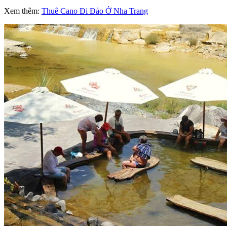
Xem thêm:
Thuê Cano Đi Đảo Ở Nha Trang