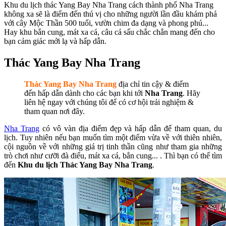
Khu du lịch thác Yang Bay Nha Trang cách thành phố Nha Trang
không xa sẽ là điểm đến thú vị cho những người lần đầu khám phá
với cây Mộc Thần 500 tuổi, vườn chim đa dạng và phong phú...
Hay khu bắn cung, mát xa cá, câu cá sấu chắc chắn mang đến cho
bạn cảm giác mới lạ và hấp dẫn.
Thác Yang Bay Nha Trang
Thác Yang Bay Nha Trang
địa chỉ tin cậy & điểm
đến hấp dẫn dành cho các bạn khi tới
Nha Trang
. Hãy
liên hệ ngay với chúng tôi để có cơ hội trải nghiệm &
tham quan nơi đây.
Nha Trang
có vô vàn địa điểm đẹp và hấp dẫn để tham quan, du
lịch. Tuy nhiên nếu bạn muốn tìm một điểm vừa về với thiên nhiên,
cội nguồn về với những giá trị tinh thần cũng như tham gia những
trò chơi như cưỡi đà điểu, mát xa cá, bắn cung... . Thì bạn có thể tìm
đến
Khu du lịch Thác Yang Bay Nha Trang
.