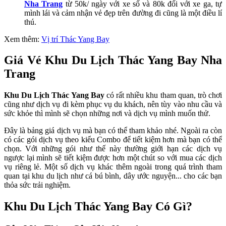
Nha Trang
từ 50k/ ngày với xe số và 80k đối với xe ga, tự
mình lái và cảm nhận vẻ đẹp trên đường đi cũng là một điều lí
thú.
Xem thêm:
Vị trí Thác Yang Bay
Giá Vé Khu Du Lịch Thác Yang Bay Nha
Trang
Khu Du Lịch Thác Yang Bay
có rất nhiều khu tham quan, trò chơi
cũng như dịch vụ đi kèm phục vụ du khách, nên tùy vào nhu cầu và
sức khỏe thì mình sẽ chọn những nơi và dịch vụ mình muốn thử.
Đây là bảng giá dịch vụ mà bạn có thể tham khảo nhé. Ngoài ra còn
có các gói dịch vụ theo kiểu Combo để tiết kiệm hơn mà bạn có thể
chọn. Với những gói như thế này thường giới hạn các dịch vụ
ngược lại mình sẽ tiết kiệm được hơn một chút so với mua các dịch
vụ riêng lẻ. Một số dịch vụ khác thêm ngoài trong quá trình tham
quan tại khu du lịch như cá bú bình, dây ước nguyện... cho các bạn
thỏa sức trải nghiệm.
Khu Du Lịch Thác Yang Bay Có Gì?