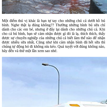
Một điểm thú vị khác là bạn tự tay cho những chú cá dưới hồ bú
bình. Nghe thật lạ đúng không?? Thường những bình bú sữa chỉ
dành cho các em bé, nhưng ở đây lại dành cho những chú cá. Khi
cho cá bú bình, bạn sẽ cảm nhận được gì đó là lạ, thích thích, thấy
được sự chuyên nghiệp của những chú cá biết làm thế nào để nhận
được nhiều sữa nhất, Cũng như khi cảm nhận bình đã hết sữa thì
chúng tự động bỏ đi không níu kéo. Quá tuyệt vời đúng không nào,
hãy đến và thử một lần xem sao nhé.