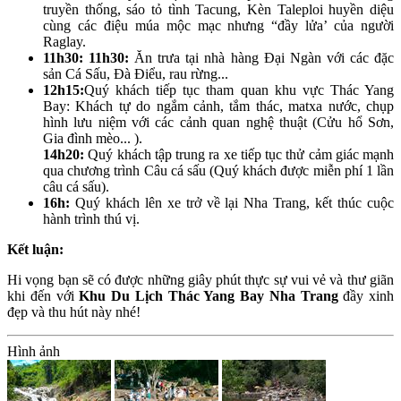
truyền thống, sáo tỏ tình Tacung, Kèn Taleploi huyền diệu
cùng các điệu múa mộc mạc nhưng “đầy lửa’ của người
Raglay.
11h30: 11h30:
Ăn trưa tại nhà hàng Đại Ngàn với các đặc
sản Cá Sấu, Đà Điểu, rau rừng...
12h15:
Quý khách tiếp tục tham quan khu vực Thác Yang
Bay: Khách tự do ngắm cảnh, tắm thác, matxa nước, chụp
hình lưu niệm với các cảnh quan nghệ thuật (Cửu hổ Sơn,
Gia đình mèo... ).
14h20:
Quý khách tập trung ra xe tiếp tục thử cảm giác mạnh
qua chương trình Câu cá sấu (Quý khách được miễn phí 1 lần
câu cá sấu).
16h:
Quý khách lên xe trở về lại Nha Trang, kết thúc cuộc
hành trình thú vị.
Kết luận:
Hi vọng bạn sẽ có được những giây phút thực sự vui vẻ và thư giãn
khi đến với
Khu Du Lịch Thác Yang Bay Nha Trang
đầy xinh
đẹp và thu hút này nhé!
Hình ảnh