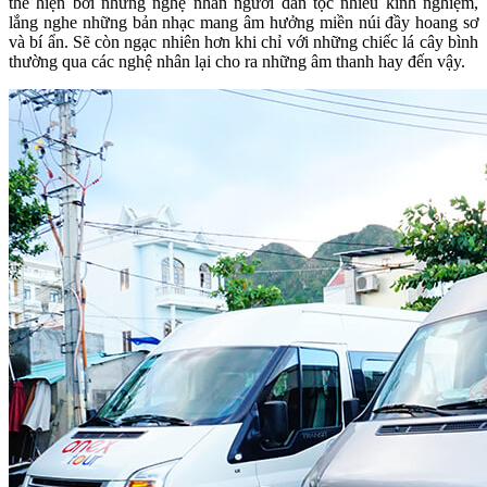
thể hiện bởi những nghệ nhân người dân tộc nhiều kinh nghiệm,
lắng nghe những bản nhạc mang âm hưởng miền núi đầy hoang sơ
và bí ẩn. Sẽ còn ngạc nhiên hơn khi chỉ với những chiếc lá cây bình
thường qua các nghệ nhân lại cho ra những âm thanh hay đến vậy.