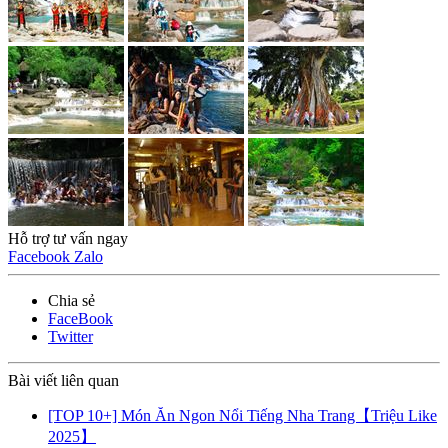
Hỗ trợ tư vấn ngay
Facebook
Zalo
Chia sẻ
FaceBook
Twitter
Bài viết liên quan
[TOP 10+] Món Ăn Ngon Nổi Tiếng Nha Trang【Triệu Like
2025】