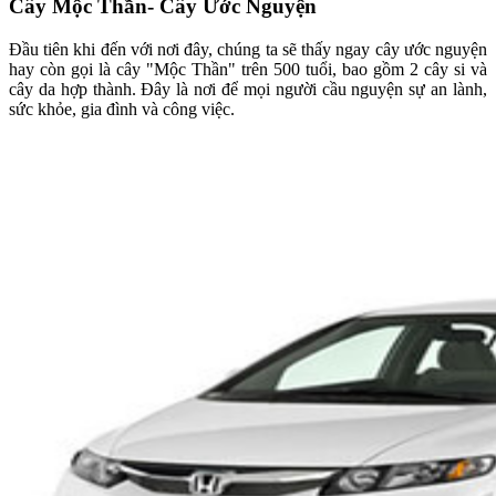
Cây Mộc Thần- Cây Ước Nguyện
Đầu tiên khi đến với nơi đây, chúng ta sẽ thấy ngay cây ước nguyện
hay còn gọi là cây "Mộc Thần" trên 500 tuổi, bao gồm 2 cây si và
cây da hợp thành. Đây là nơi để mọi người cầu nguyện sự an lành,
sức khỏe, gia đình và công việc.