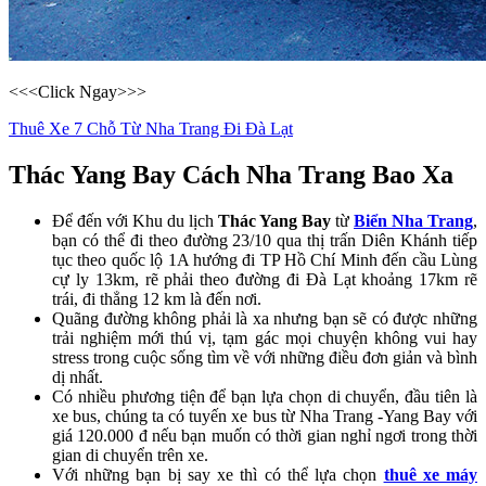
<<<Click Ngay>>>
Thuê Xe 7 Chỗ Từ Nha Trang Đi Đà Lạt
Thác Yang Bay Cách Nha Trang Bao Xa
Để đến với Khu du lịch
Thác Yang Bay
từ
Biển Nha Trang
,
bạn có thể đi theo đường 23/10 qua thị trấn Diên Khánh tiếp
tục theo quốc lộ 1A hướng đi TP Hồ Chí Minh đến cầu Lùng
cự ly 13km, rẽ phải theo đường đi Đà Lạt khoảng 17km rẽ
trái, đi thẳng 12 km là đến nơi.
Quãng đường không phải là xa nhưng bạn sẽ có được những
trải nghiệm mới thú vị, tạm gác mọi chuyện không vui hay
stress trong cuộc sống tìm về với những điều đơn giản và bình
dị nhất.
Có nhiều phương tiện để bạn lựa chọn di chuyển, đầu tiên là
xe bus, chúng ta có tuyến xe bus từ Nha Trang -Yang Bay với
giá 120.000 đ nếu bạn muốn có thời gian nghỉ ngơi trong thời
gian di chuyển trên xe.
Với những bạn bị say xe thì có thể lựa chọn
thuê xe máy