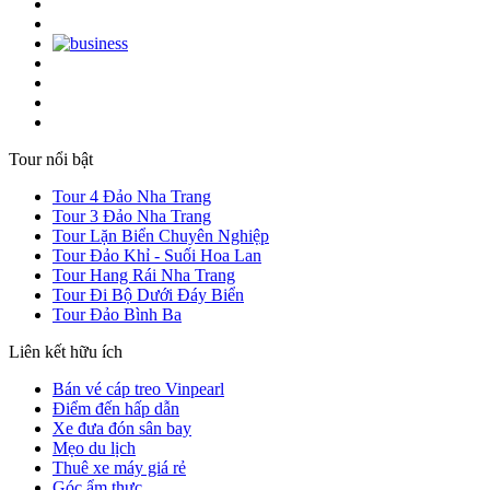
Tour nổi bật
Tour 4 Đảo Nha Trang
Tour 3 Đảo Nha Trang
Tour Lặn Biển Chuyên Nghiệp
Tour Đảo Khỉ - Suối Hoa Lan
Tour Hang Rái Nha Trang
Tour Đi Bộ Dưới Đáy Biển
Tour Đảo Bình Ba
Liên kết hữu ích
Bán vé cáp treo Vinpearl
Điểm đến hấp dẫn
Xe đưa đón sân bay
Mẹo du lịch
Thuê xe máy giá rẻ
Góc ẩm thực