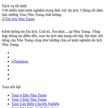
Dịch vụ tốt nhất
Với nhiều năm kinh nghiệm trong lĩnh vực du lịch. Chúng tôi đảm
bảo những Tour Nha Trang chất lượng.
Kênh thông tin Du lịch, Giải trí, Ẩm thực,...tại Nha Trang. Tổng
hợp thông tin điểm đến, tour du lịch nha trang nổi bật, ẩm thực nổi
tiếng của Nha Trang cũng như những chia sẻ kinh nghiệm du lịch
Nha Trang.
Tour nổi bật
Tour 4 Đảo Nha Trang
Tour 3 Đảo Nha Trang
Tour Lặn Biển Chuyên Nghiệp