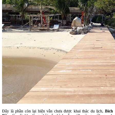
Đây là phần còn lại hiện vẫn chưa được khai thác du lịch,
Bích