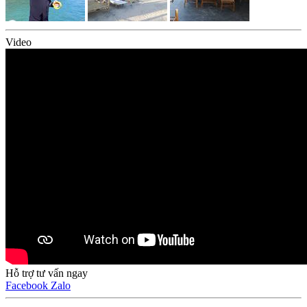
Video
Hỗ trợ tư vấn ngay
Facebook
Zalo