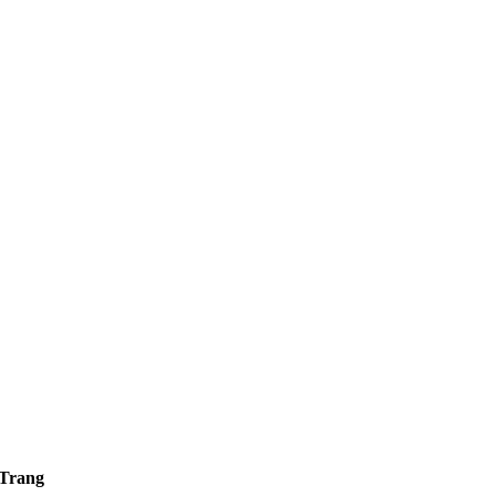
 Trang