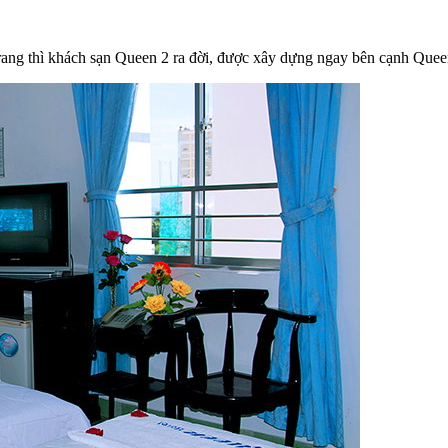
rang thì khách sạn Queen 2 ra đời, được xây dựng ngay bên cạnh Que