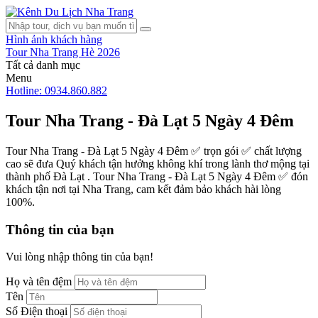
Hình ảnh khách hàng
Tour Nha Trang Hè 2026
Tất cả danh mục
Menu
Hotline: 0934.860.882
Tour Nha Trang - Đà Lạt 5 Ngày 4 Đêm
Tour Nha Trang - Đà Lạt 5 Ngày 4 Đêm ✅ trọn gói ✅ chất lượng
cao sẽ đưa Quý khách tận hưởng không khí trong lành thơ mộng tại
thành phố Đà Lạt . Tour Nha Trang - Đà Lạt 5 Ngày 4 Đêm ✅ đón
khách tận nơi tại Nha Trang, cam kết đảm bảo khách hài lòng
100%.
Thông tin của bạn
Vui lòng nhập thông tin của bạn!
Họ và tên đệm
Tên
Số Điện thoại