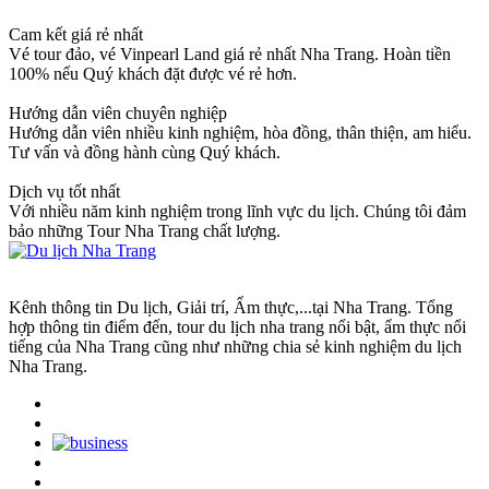
Cam kết giá rẻ nhất
Vé tour đảo, vé Vinpearl Land giá rẻ nhất Nha Trang. Hoàn tiền
100% nếu Quý khách đặt được vé rẻ hơn.
Hướng dẫn viên chuyên nghiệp
Hướng dẫn viên nhiều kinh nghiệm, hòa đồng, thân thiện, am hiểu.
Tư vấn và đồng hành cùng Quý khách.
Dịch vụ tốt nhất
Với nhiều năm kinh nghiệm trong lĩnh vực du lịch. Chúng tôi đảm
bảo những Tour Nha Trang chất lượng.
Kênh thông tin Du lịch, Giải trí, Ẩm thực,...tại Nha Trang. Tổng
hợp thông tin điểm đến, tour du lịch nha trang nổi bật, ẩm thực nổi
tiếng của Nha Trang cũng như những chia sẻ kinh nghiệm du lịch
Nha Trang.