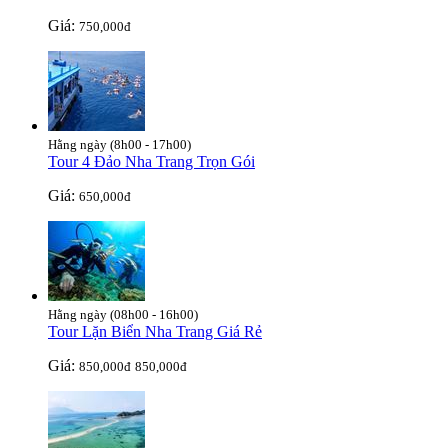
Giá:
750,000đ
Hằng ngày (8h00 - 17h00)
Tour 4 Đảo Nha Trang Trọn Gói
Giá:
650,000đ
Hằng ngày (08h00 - 16h00)
Tour Lặn Biển Nha Trang Giá Rẻ
Giá:
850,000đ
850,000đ