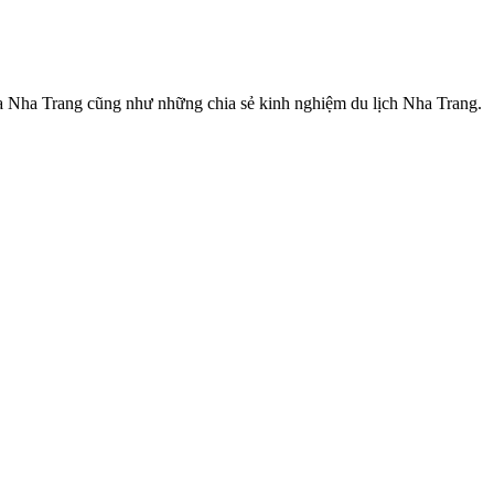
 của Nha Trang cũng như những chia sẻ kinh nghiệm du lịch Nha Trang.