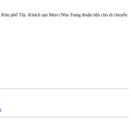
 Khu phố Tây. Khách sạn Merci Nha Trang thuận tiện cho di chuyển
g
.