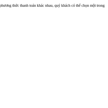
 phương thức thanh toán khác nhau, quý khách có thể chọn một trong