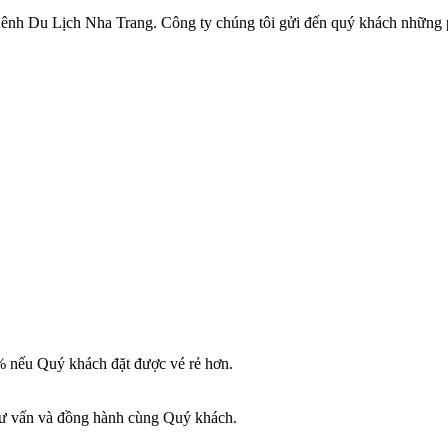
e Kênh Du Lịch Nha Trang. Công ty chúng tôi gửi đến quý khách những
% nếu Quý khách đặt được vé rẻ hơn.
 Tư vấn và đồng hành cùng Quý khách.