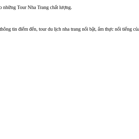
ảo những Tour Nha Trang chất lượng.
 thông tin điểm đến, tour du lịch nha trang nổi bật, ẩm thực nổi tiếng